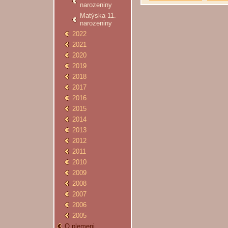
narozeniny
Matýska 11.
narozeniny
2022
2021
2020
2019
2018
2017
2016
2015
2014
2013
2012
2011
2010
2009
2008
2007
2006
2005
O plemeni